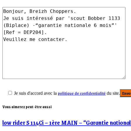
politique de confidentialité
Je suis d'accord avec la
du site.
Vous aimerez peut-être aussi
low rider S 114Ci – 1ère MAIN – “Garantie national