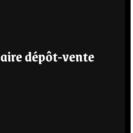
aire dépôt-vente