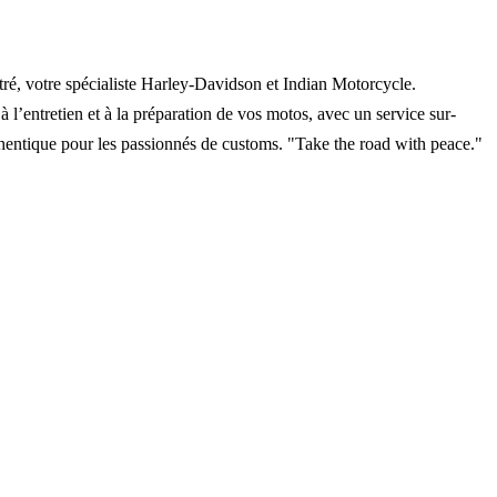
ré, votre spécialiste Harley-Davidson et Indian Motorcycle.
à l’entretien et à la préparation de vos motos, avec un service sur-
thentique pour les passionnés de customs. "Take the road with peace."