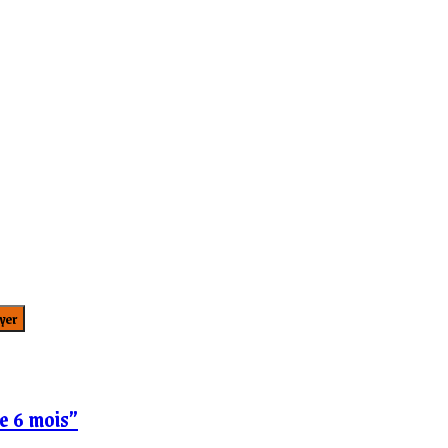
e 6 mois”