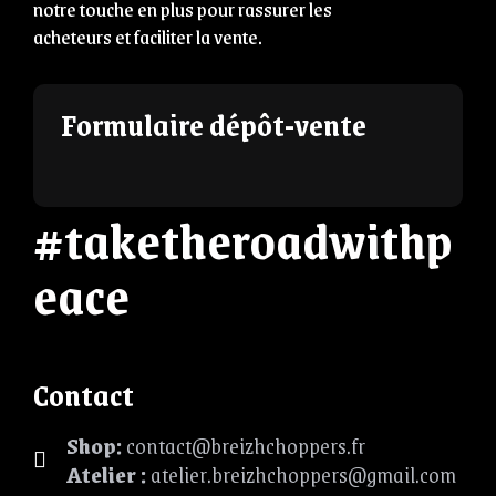
notre touche en plus pour rassurer les
acheteurs et faciliter la vente.
Formulaire dépôt-vente
#taketheroadwithp
eace
Contact
Shop:
contact@breizhchoppers.fr
Atelier :
atelier.breizhchoppers@gmail.com