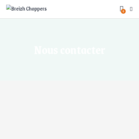
0
Nous contacter