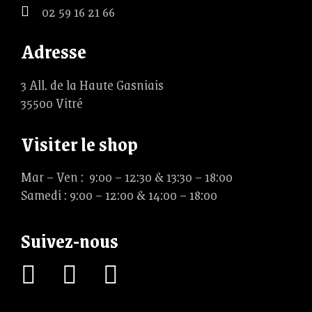
02 59 16 21 66
Adresse
3 All. de la Haute Gasniais
35500 Vitré
Visiter le shop
Mar – Ven : 9:00 – 12:30 & 13:30 – 18:00
Samedi : 9:00 – 12:00 & 14:00 – 18:00
Suivez-nous