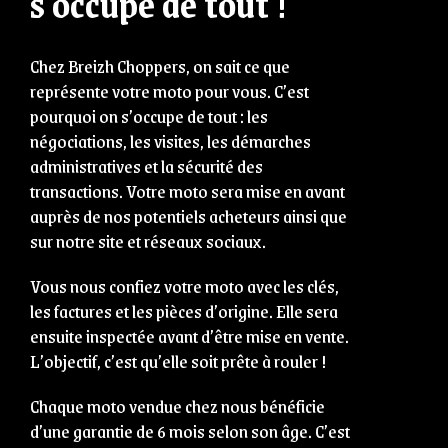
s'occupe de tout !
Chez Breizh Choppers, on sait ce que
représente votre moto pour vous. C’est
pourquoi on s’occupe de tout : les
négociations, les visites, les démarches
administratives et la sécurité des
transactions. Votre moto sera mise en avant
auprès de nos potentiels acheteurs ainsi que
sur notre site et réseaux sociaux.
Vous nous confiez votre moto avec les clés,
les factures et les pièces d’origine. Elle sera
ensuite inspectée avant d’être mise en vente.
L’objectif, c’est qu’elle soit prête à rouler !
Chaque moto vendue chez nous bénéficie
d’une garantie de 6 mois selon son âge. C’est