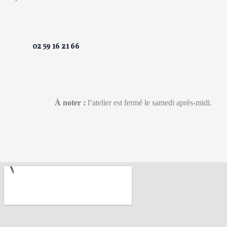
À noter :
l’atelier est fermé le samedi après-midi.