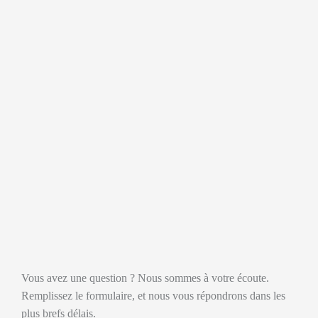
Vous avez une question ? Nous sommes à votre écoute.
Remplissez le formulaire, et nous vous répondrons dans les
plus brefs délais.