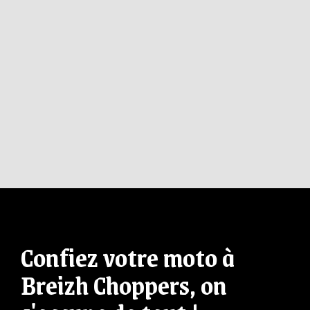
Confiez votre moto à
Breizh Choppers, on