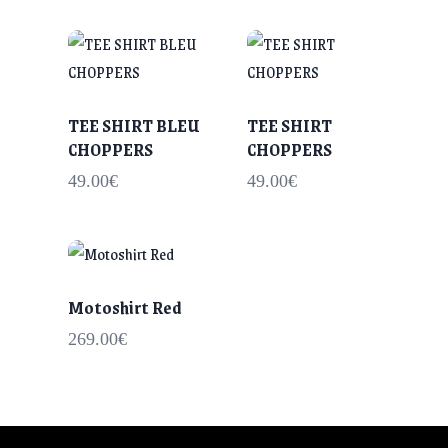
TEE SHIRT BLEU
TEE SHIRT
CHOPPERS
CHOPPERS
49.00
€
49.00
€
Motoshirt Red
269.00
€