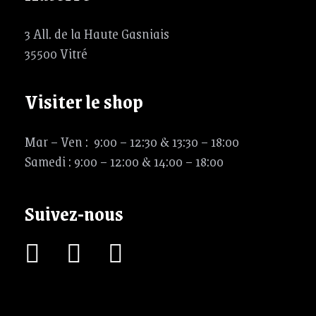
3 All. de la Haute Gasniais
35500 Vitré
Visiter le shop
Mar – Ven : 9:00 – 12:30 & 13:30 – 18:00
Samedi : 9:00 – 12:00 & 14:00 – 18:00
Suivez-nous