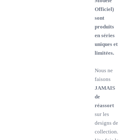
Modèle
Officiel)
sont
produits
en séries
uniques et
limitées.
Nous ne
faisons
JAMAIS
de
réassort
sur les
designs de
collection.