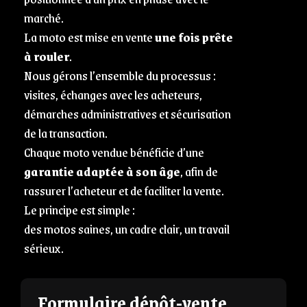
marché.
La moto est mise en vente
une fois prête
à rouler
.
Nous gérons l’ensemble du processus :
visites, échanges avec les acheteurs,
démarches administratives et sécurisation
de la transaction.
Chaque moto vendue bénéficie d’une
garantie adaptée à son âge
, afin de
rassurer l’acheteur et de faciliter la vente.
Le principe est simple :
des motos saines, un cadre clair, un travail
sérieux.
Formulaire dépôt-vente