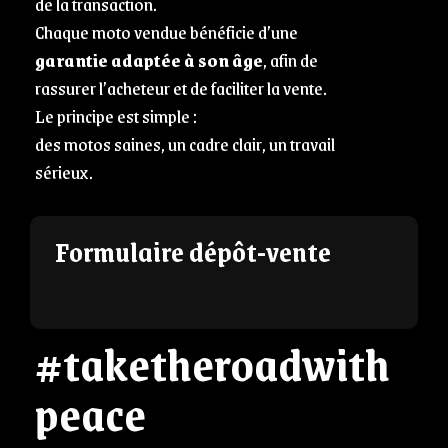
de la transaction.
Chaque moto vendue bénéficie d’une
garantie adaptée à son âge
, afin de
rassurer l’acheteur et de faciliter la vente.
Le principe est simple :
des motos saines, un cadre clair, un travail
sérieux.
Formulaire dépôt-vente
#taketheroadwith
peace