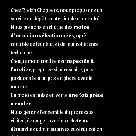
Chez Breizh Choppers, nous proposons un
service de dépôt-vente simple et encadré.
Nous prenons en charge des
motos
d’occasion sélectionnées
, après
contrôle de leur état et de leur cohérence
technique.
Chaque moto confiée est
inspectée à
l’atelier
, préparée si nécessaire, puis
positionnée à un prix en phase avec le
marché.
La moto est mise en vente
une fois prête
à rouler
.
Nous gérons l’ensemble du processus :
visites, échanges avec les acheteurs,
démarches administratives et sécurisation