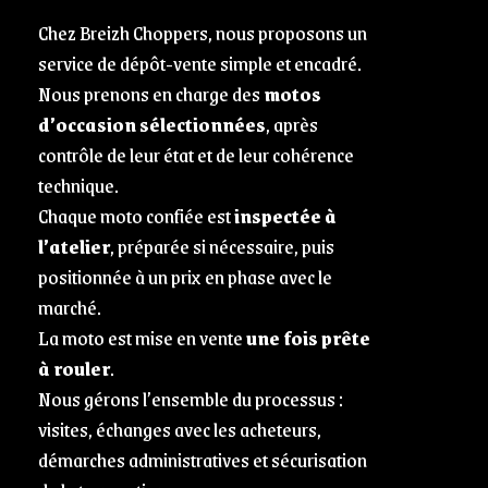
Chez Breizh Choppers, nous proposons un
service de dépôt-vente simple et encadré.
Nous prenons en charge des
motos
d’occasion sélectionnées
, après
contrôle de leur état et de leur cohérence
technique.
Chaque moto confiée est
inspectée à
l’atelier
, préparée si nécessaire, puis
positionnée à un prix en phase avec le
marché.
La moto est mise en vente
une fois prête
à rouler
.
Nous gérons l’ensemble du processus :
visites, échanges avec les acheteurs,
démarches administratives et sécurisation