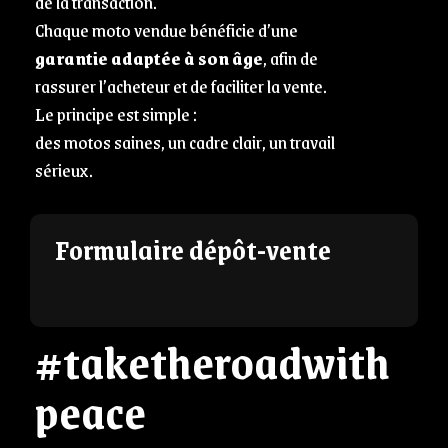
de la transaction.
Chaque moto vendue bénéficie d’une
garantie adaptée à son âge
, afin de
rassurer l’acheteur et de faciliter la vente.
Le principe est simple :
des motos saines, un cadre clair, un travail
sérieux.
Formulaire dépôt-vente
#taketheroadwith
peace