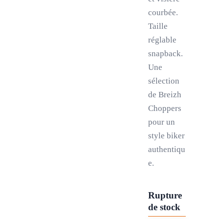
courbée.
Taille
réglable
snapback.
Une
sélection
de Breizh
Choppers
pour un
style biker
authentiqu
e.
Rupture
de stock