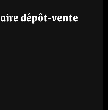
aire dépôt-vente