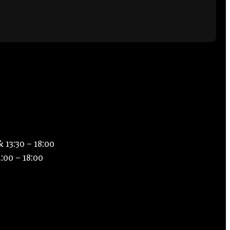
Suivez-nous
 13:30 – 18:00
4:00 – 18:00