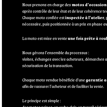
Nous prenons en charge des
motos d’occasion
après contrôle de leur état et de leur cohérence t
Chaque moto confiée est
inspectée à l’atelier
,
nécessaire, puis positionnée à un prix en phase a
La moto est mise en vente
une fois prête à rou
Nous gérons l’ensemble du processus :
visites, échanges avec les acheteurs, démarches a
sécurisation de la transaction.
Chaque moto vendue bénéficie d’une
garantie a
afin de rassurer l’acheteur et de faciliter la vente.
Le principe est simple :