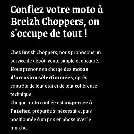
Confiez votre moto à
Breizh Choppers, on
s'occupe de tout !
Chez Breizh Choppers, nous proposons un
service de dépôt-vente simple et encadré.
Nous prenons en charge des
motos
d’occasion sélectionnées
, après
contrôle de leur état et de leur cohérence
technique.
Chaque moto confiée est
inspectée à
l’atelier
, préparée si nécessaire, puis
positionnée à un prix en phase avec le
marché.