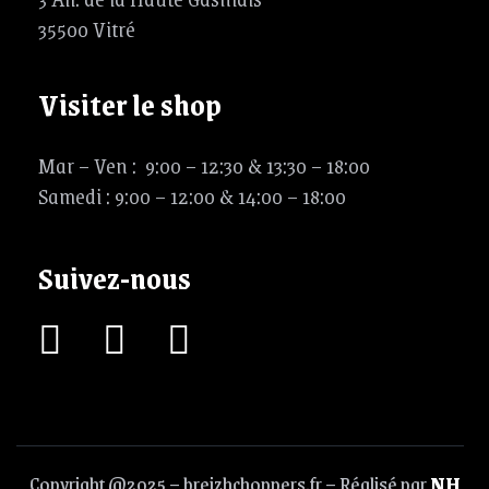
35500 Vitré
Visiter le shop
Mar – Ven : 9:00 – 12:30 & 13:30 – 18:00
Samedi : 9:00 – 12:00 & 14:00 – 18:00
Suivez-nous
Copyright @2025 – breizhchoppers.fr – Réalisé par
NH