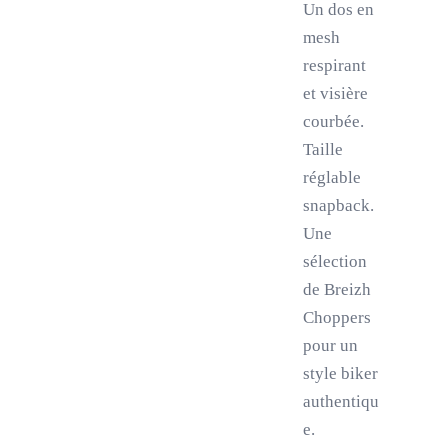
Un dos en
mesh
respirant
et visière
courbée.
Taille
réglable
snapback.
Une
sélection
de Breizh
Choppers
pour un
style biker
authentiqu
e.