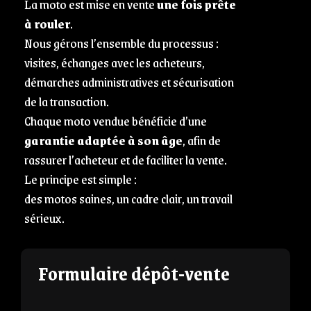
La moto est mise en vente
une fois prête
à rouler
.
Nous gérons l’ensemble du processus :
visites, échanges avec les acheteurs,
démarches administratives et sécurisation
de la transaction.
Chaque moto vendue bénéficie d’une
garantie adaptée à son âge
, afin de
rassurer l’acheteur et de faciliter la vente.
Le principe est simple :
des motos saines, un cadre clair, un travail
sérieux.
Formulaire dépôt-vente