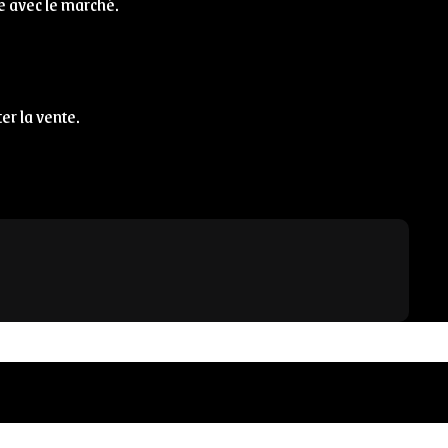
e avec le marché.
ter la vente.