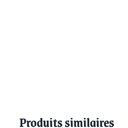
Produits similaires