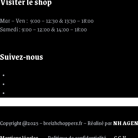
Visiter le shop
Mar – Ven : 9:00 – 12:30 & 13:30 – 18:00
Samedi : 9:00 – 12:00 & 14:00 – 18:00
Suivez-nous
Copyright @2025 – breizhchoppers.fr – Réalisé par
NH AGEN
Mentions légales
– Politique de confidentialité –
C.G.V