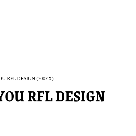
OU RFL DESIGN (700EX)
 YOU RFL DESIGN