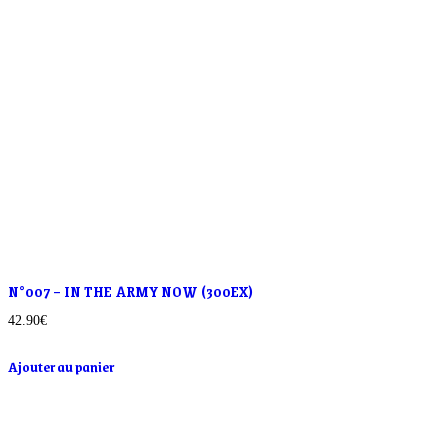
N°007 – IN THE ARMY NOW (300EX)
42.90
€
Ajouter au panier