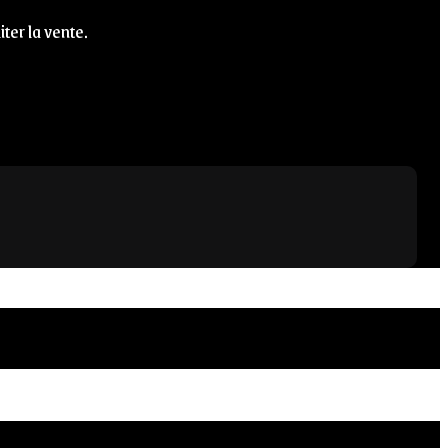
iter la vente.