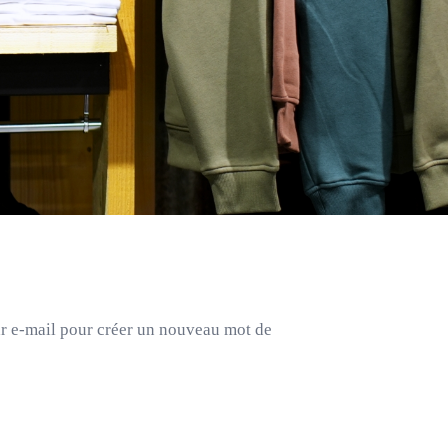
par e-mail pour créer un nouveau mot de