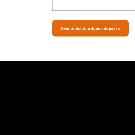
Réinitialisation du mot de passe