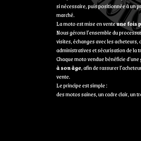
si nécessaire, puis positionnée à un p
marché.
La moto est mise en vente
une fois 
Nous gérons l’ensemble du processus
visites, échanges avec les acheteurs
administratives et sécurisation de la t
Chaque moto vendue bénéficie d’une
à son âge
, afin de rassurer l’acheteur 
vente.
Le principe est simple :
des motos saines, un cadre clair, un tr