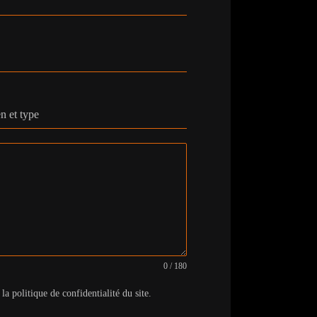
en et type
0 / 180
 la politique de confidentialité du site.