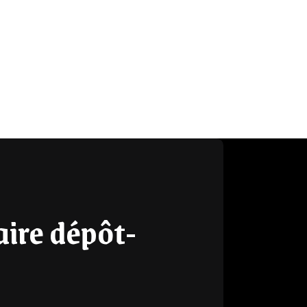
ire dépôt-