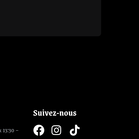
Suivez-nous
 13:30 –